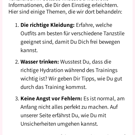
Informationen, die Dir den Einstieg erleichtern.
Hier sind einige Themen, die wir dort behandeln:
Die richtige Kleidung:
Erfahre, welche
Outfits am besten für verschiedene Tanzstile
geeignet sind, damit Du Dich frei bewegen
kannst.
Wasser trinken:
Wusstest Du, dass die
richtige Hydration während des Trainings
wichtig ist? Wir geben Dir Tipps, wie Du gut
durch das Training kommst.
Keine Angst vor Fehlern:
Es ist normal, am
Anfang nicht alles perfekt zu machen. Auf
unserer Seite erfährst Du, wie Du mit
Unsicherheiten umgehen kannst.