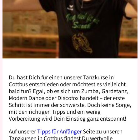
Du hast Dich für einen unserer Tanzkurse in
Cottbus entschieden oder möchtest es vielleicht
bald tun? Egal, ob es sich um Zumba, Gardetanz,
Modern Dance oder Discofox handelt – der erste
Schritt ist immer der schwerste. Doch keine Sorge,
mit den richtigen Tipps und ein wenig
Vorbereitung wird Dein Einstieg ganz entspannt!
Auf unserer
Tipps für Anfänger
Seite zu unseren
Tanzkursen in Cottbus findest Du wertvolle