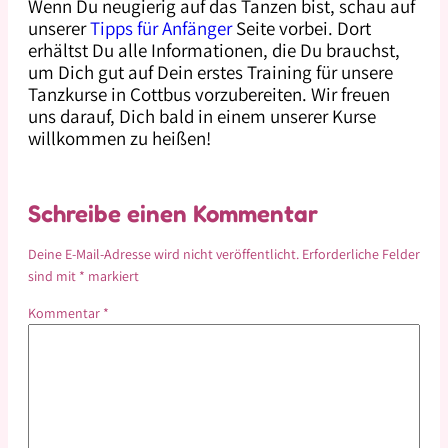
Wenn Du neugierig auf das Tanzen bist, schau auf
unserer
Tipps für Anfänger
Seite vorbei. Dort
erhältst Du alle Informationen, die Du brauchst,
um Dich gut auf Dein erstes Training für unsere
Tanzkurse in Cottbus vorzubereiten. Wir freuen
uns darauf, Dich bald in einem unserer Kurse
willkommen zu heißen!
Schreibe einen Kommentar
Deine E-Mail-Adresse wird nicht veröffentlicht.
Erforderliche Felder
sind mit
*
markiert
Kommentar
*