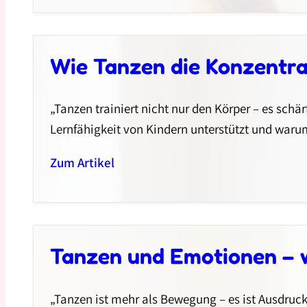
Wie Tanzen die Konzentrat
„Tanzen trainiert nicht nur den Körper – es schä
Lernfähigkeit von Kindern unterstützt und waru
Zum Artikel
Tanzen und Emotionen – 
„Tanzen ist mehr als Bewegung – es ist Ausdruck