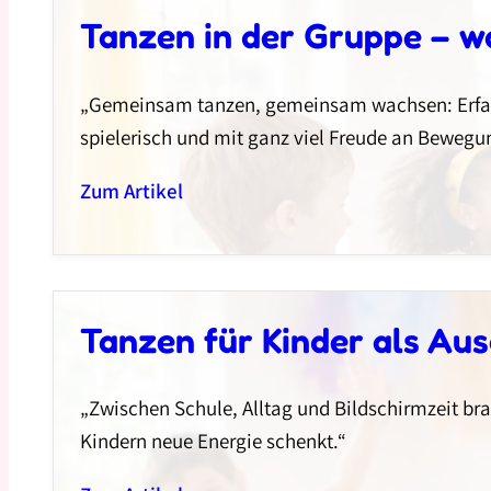
Tanzen in der Gruppe – w
„Gemeinsam tanzen, gemeinsam wachsen: Erfahr
spielerisch und mit ganz viel Freude an Bewegu
Zum Artikel
Tanzen für Kinder als Au
„Zwischen Schule, Alltag und Bildschirmzeit b
Kindern neue Energie schenkt.“