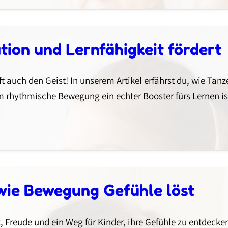
ion und Lernfähigkeit fördert
rft auch den Geist! In unserem Artikel erfährst du, wie Ta
m rhythmische Bewegung ein echter Booster fürs Lernen is
wie Bewegung Gefühle löst
, Freude und ein Weg für Kinder, ihre Gefühle zu entdecke