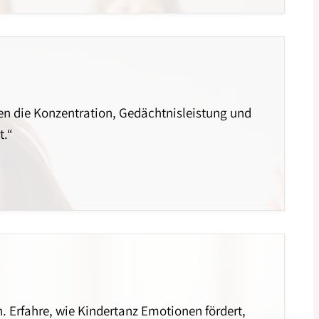
nzen die Konzentration, Gedächtnisleistung und
t.“
n. Erfahre, wie Kindertanz Emotionen fördert,