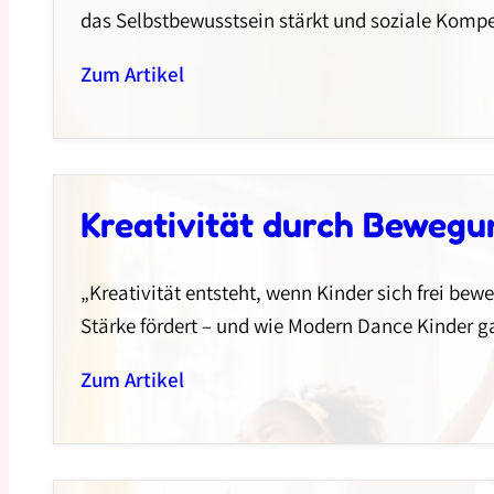
das Selbstbewusstsein stärkt und soziale Kompet
Zum Artikel
Kreativität durch Bewegun
„Kreativität entsteht, wenn Kinder sich frei be
Stärke fördert – und wie Modern Dance Kinder g
Zum Artikel