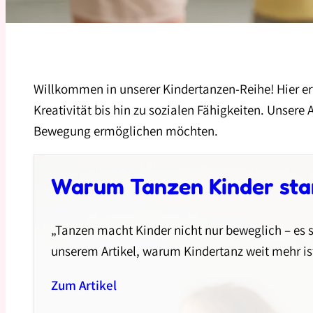
Willkommen in unserer Kindertanzen-Reihe! Hier erf
Kreativität bis hin zu sozialen Fähigkeiten. Unsere A
Bewegung ermöglichen möchten.
Warum Tanzen Kinder sta
„Tanzen macht Kinder nicht nur beweglich – es st
unserem Artikel, warum Kindertanz weit mehr is
Zum Artikel