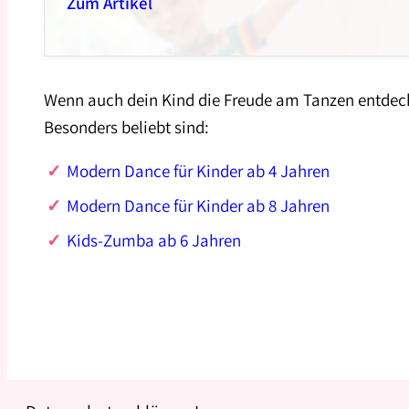
Zum Artikel
Wenn auch dein Kind die Freude am Tanzen entdecke
Besonders beliebt sind:
Modern Dance für Kinder ab 4 Jahren
Modern Dance für Kinder ab 8 Jahren
Kids-Zumba ab 6 Jahren