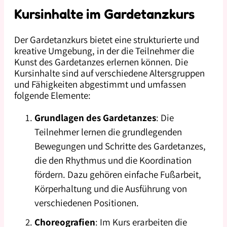
Kursinhalte im Gardetanzkurs
Der Gardetanzkurs bietet eine strukturierte und
kreative Umgebung, in der die Teilnehmer die
Kunst des Gardetanzes erlernen können. Die
Kursinhalte sind auf verschiedene Altersgruppen
und Fähigkeiten abgestimmt und umfassen
folgende Elemente:
Grundlagen des Gardetanzes
: Die
Teilnehmer lernen die grundlegenden
Bewegungen und Schritte des Gardetanzes,
die den Rhythmus und die Koordination
fördern. Dazu gehören einfache Fußarbeit,
Körperhaltung und die Ausführung von
verschiedenen Positionen.
Choreografien
: Im Kurs erarbeiten die