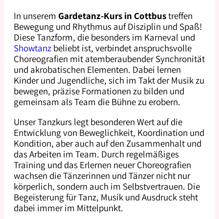
In unserem
Gardetanz-Kurs in Cottbus
treffen
Bewegung und Rhythmus auf Disziplin und Spaß!
Diese Tanzform, die besonders im Karneval und
Showtanz
beliebt ist, verbindet anspruchsvolle
Choreografien mit atemberaubender Synchronität
und akrobatischen Elementen. Dabei lernen
Kinder und Jugendliche, sich im Takt der Musik zu
bewegen, präzise Formationen zu bilden und
gemeinsam als Team die Bühne zu erobern.
Unser Tanzkurs legt besonderen Wert auf die
Entwicklung von Beweglichkeit, Koordination und
Kondition, aber auch auf den Zusammenhalt und
das Arbeiten im Team. Durch regelmäßiges
Training und das Erlernen neuer Choreografien
wachsen die Tänzerinnen und Tänzer nicht nur
körperlich, sondern auch im Selbstvertrauen. Die
Begeisterung für Tanz, Musik und Ausdruck steht
dabei immer im Mittelpunkt.