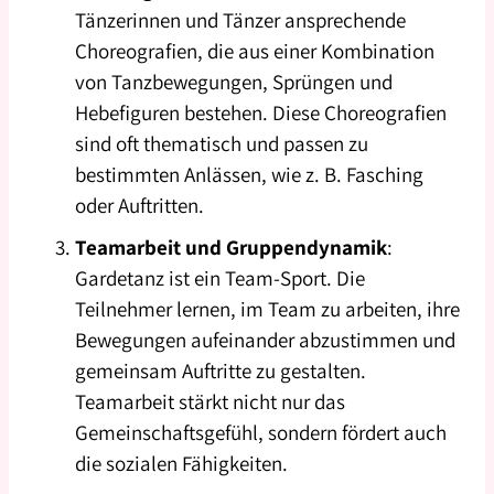
Tänzerinnen und Tänzer ansprechende
Choreografien, die aus einer Kombination
von Tanzbewegungen, Sprüngen und
Hebefiguren bestehen. Diese Choreografien
sind oft thematisch und passen zu
bestimmten Anlässen, wie z. B. Fasching
oder Auftritten.
Teamarbeit und Gruppendynamik
:
Gardetanz ist ein Team-Sport. Die
Teilnehmer lernen, im Team zu arbeiten, ihre
Bewegungen aufeinander abzustimmen und
gemeinsam Auftritte zu gestalten.
Teamarbeit stärkt nicht nur das
Gemeinschaftsgefühl, sondern fördert auch
die sozialen Fähigkeiten.