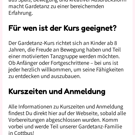
macht Gardetanz zu einer bereichernden
Erfahrung.
Für wen ist der Kurs geeignet?
Der Gardetanz-Kurs richtet sich an Kinder ab 8
Jahren, die Freude an Bewegung haben und Teil
einer motivierten Tanzgruppe werden möchten.
Ob Anfänger oder Fortgeschrittene – bei uns ist
jeder herzlich willkommen, um seine Fähigkeiten
zu entdecken und auszubauen.
Kurszeiten und Anmeldung
Alle Informationen zu Kurszeiten und Anmeldung
findest Du direkt hier auf der Webseite, sobald alle
Vorbereitungen abgeschlossen wurden. Komm
vorbei und werde Teil unserer Gardetanz-Familie
in Cottbus!