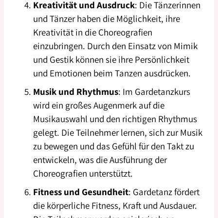
Kreativität und Ausdruck
: Die Tänzerinnen
und Tänzer haben die Möglichkeit, ihre
Kreativität in die Choreografien
einzubringen. Durch den Einsatz von Mimik
und Gestik können sie ihre Persönlichkeit
und Emotionen beim Tanzen ausdrücken.
Musik und Rhythmus
: Im Gardetanzkurs
wird ein großes Augenmerk auf die
Musikauswahl und den richtigen Rhythmus
gelegt. Die Teilnehmer lernen, sich zur Musik
zu bewegen und das Gefühl für den Takt zu
entwickeln, was die Ausführung der
Choreografien unterstützt.
Fitness und Gesundheit
: Gardetanz fördert
die körperliche Fitness, Kraft und Ausdauer.