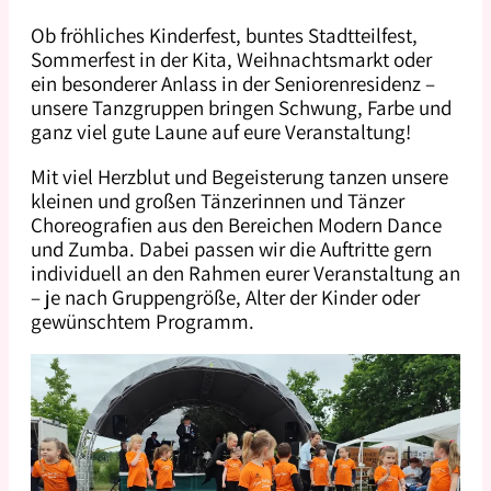
Ob fröhliches Kinderfest, buntes Stadtteilfest,
Sommerfest in der Kita, Weihnachtsmarkt oder
ein besonderer Anlass in der Seniorenresidenz –
unsere Tanzgruppen bringen Schwung, Farbe und
ganz viel gute Laune auf eure Veranstaltung!
Mit viel Herzblut und Begeisterung tanzen unsere
kleinen und großen Tänzerinnen und Tänzer
Choreografien aus den Bereichen Modern Dance
und Zumba. Dabei passen wir die Auftritte gern
individuell an den Rahmen eurer Veranstaltung an
– je nach Gruppengröße, Alter der Kinder oder
gewünschtem Programm.