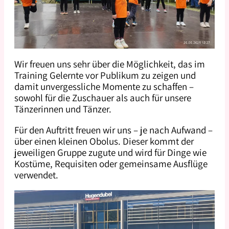
Wir freuen uns sehr über die Möglichkeit, das im
Training Gelernte vor Publikum zu zeigen und
damit unvergessliche Momente zu schaffen –
sowohl für die Zuschauer als auch für unsere
Tänzerinnen und Tänzer.
Für den Auftritt freuen wir uns – je nach Aufwand –
über einen kleinen Obolus. Dieser kommt der
jeweiligen Gruppe zugute und wird für Dinge wie
Kostüme, Requisiten oder gemeinsame Ausflüge
verwendet.