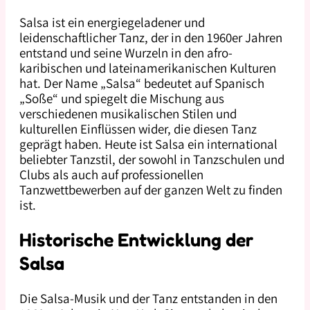
Salsa ist ein energiegeladener und
leidenschaftlicher Tanz, der in den 1960er Jahren
entstand und seine Wurzeln in den afro-
karibischen und lateinamerikanischen Kulturen
hat. Der Name „Salsa“ bedeutet auf Spanisch
„Soße“ und spiegelt die Mischung aus
verschiedenen musikalischen Stilen und
kulturellen Einflüssen wider, die diesen Tanz
geprägt haben. Heute ist Salsa ein international
beliebter Tanzstil, der sowohl in Tanzschulen und
Clubs als auch auf professionellen
Tanzwettbewerben auf der ganzen Welt zu finden
ist.
Historische Entwicklung der
Salsa
Die Salsa-Musik und der Tanz entstanden in den