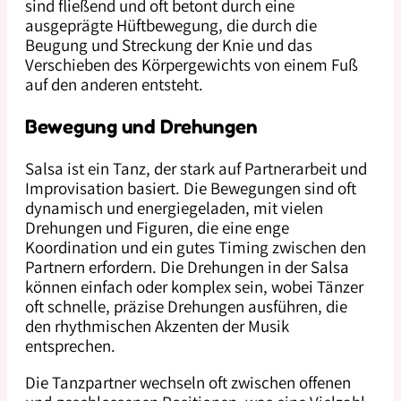
sind fließend und oft betont durch eine
ausgeprägte Hüftbewegung, die durch die
Beugung und Streckung der Knie und das
Verschieben des Körpergewichts von einem Fuß
auf den anderen entsteht.
Bewegung und Drehungen
Salsa ist ein Tanz, der stark auf Partnerarbeit und
Improvisation basiert. Die Bewegungen sind oft
dynamisch und energiegeladen, mit vielen
Drehungen und Figuren, die eine enge
Koordination und ein gutes Timing zwischen den
Partnern erfordern. Die Drehungen in der Salsa
können einfach oder komplex sein, wobei Tänzer
oft schnelle, präzise Drehungen ausführen, die
den rhythmischen Akzenten der Musik
entsprechen.
Die Tanzpartner wechseln oft zwischen offenen