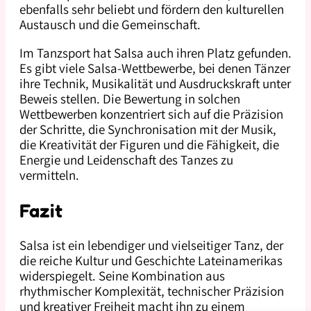
ebenfalls sehr beliebt und fördern den kulturellen
Austausch und die Gemeinschaft.
Im Tanzsport hat Salsa auch ihren Platz gefunden.
Es gibt viele Salsa-Wettbewerbe, bei denen Tänzer
ihre Technik, Musikalität und Ausdruckskraft unter
Beweis stellen. Die Bewertung in solchen
Wettbewerben konzentriert sich auf die Präzision
der Schritte, die Synchronisation mit der Musik,
die Kreativität der Figuren und die Fähigkeit, die
Energie und Leidenschaft des Tanzes zu
vermitteln.
Fazit
Salsa ist ein lebendiger und vielseitiger Tanz, der
die reiche Kultur und Geschichte Lateinamerikas
widerspiegelt. Seine Kombination aus
rhythmischer Komplexität, technischer Präzision
und kreativer Freiheit macht ihn zu einem