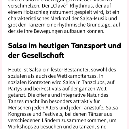
verschmelzen. Der „Clavé“-Rhythmus, der auf
einem Holzschlaginstrument gespielt wird, ist ein
charakteristisches Merkmal der Salsa-Musik und
gibt den Tänzern eine rhythmische Grundlage, auf
der sie ihre Bewegungen aufbauen können.
Salsa im heutigen Tanzsport und
der Gesellschaft
Heute ist Salsa ein fester Bestandteil sowohl des
sozialen als auch des Wettkampftanzes. In
sozialen Kontexten wird Salsa in Tanzclubs, auf
Partys und bei Festivals auf der ganzen Welt
getanzt. Die offene und integrative Natur des
Tanzes macht ihn besonders attraktiv für
Menschen jeden Alters und jeder Tanzstufe. Salsa-
Kongresse und Festivals, bei denen Tänzer aus
verschiedenen Ländern zusammenkommen, um
Workshops zu besuchen und zu tanzen, sind