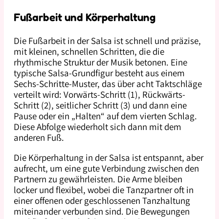
Fußarbeit und Körperhaltung
Die Fußarbeit in der Salsa ist schnell und präzise,
mit kleinen, schnellen Schritten, die die
rhythmische Struktur der Musik betonen. Eine
typische Salsa-Grundfigur besteht aus einem
Sechs-Schritte-Muster, das über acht Taktschläge
verteilt wird: Vorwärts-Schritt (1), Rückwärts-
Schritt (2), seitlicher Schritt (3) und dann eine
Pause oder ein „Halten“ auf dem vierten Schlag.
Diese Abfolge wiederholt sich dann mit dem
anderen Fuß.
Die Körperhaltung in der Salsa ist entspannt, aber
aufrecht, um eine gute Verbindung zwischen den
Partnern zu gewährleisten. Die Arme bleiben
locker und flexibel, wobei die Tanzpartner oft in
einer offenen oder geschlossenen Tanzhaltung
miteinander verbunden sind. Die Bewegungen