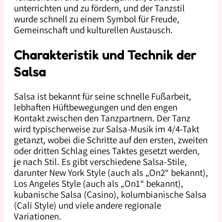
unterrichten und zu fördern, und der Tanzstil
wurde schnell zu einem Symbol für Freude,
Gemeinschaft und kulturellen Austausch.
Charakteristik und Technik der
Salsa
Salsa ist bekannt für seine schnelle Fußarbeit,
lebhaften Hüftbewegungen und den engen
Kontakt zwischen den Tanzpartnern. Der Tanz
wird typischerweise zur Salsa-Musik im 4/4-Takt
getanzt, wobei die Schritte auf den ersten, zweiten
oder dritten Schlag eines Taktes gesetzt werden,
je nach Stil. Es gibt verschiedene Salsa-Stile,
darunter New York Style (auch als „On2“ bekannt),
Los Angeles Style (auch als „On1“ bekannt),
kubanische Salsa (Casino), kolumbianische Salsa
(Cali Style) und viele andere regionale
Variationen.