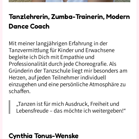
Tanzlehrerin, Zumba-Trainerin, Modern
Dance Coach
Mit meiner langjährigen Erfahrung in der
Tanzvermittlung für Kinder und Erwachsene
begleite ich Dich mit Empathie und
Professionalität durch jede Choreografie. Als
Gründerin der Tanzschule liegt mir besonders am
Herzen, auf jeden Teilnehmer individuell
einzugehen und eine persönliche Atmosphäre zu
schaffen.
„Tanzen ist für mich Ausdruck, Freiheit und
Lebensfreude – das möchte ich weitergeben!“
Cynthia Tonus-Wenske