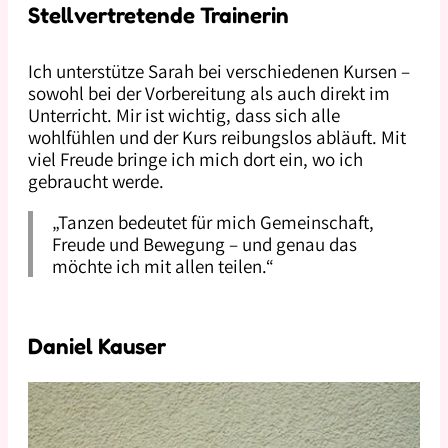
Stellvertretende Trainerin
Ich unterstütze Sarah bei verschiedenen Kursen –
sowohl bei der Vorbereitung als auch direkt im
Unterricht. Mir ist wichtig, dass sich alle
wohlfühlen und der Kurs reibungslos abläuft. Mit
viel Freude bringe ich mich dort ein, wo ich
gebraucht werde.
„Tanzen bedeutet für mich Gemeinschaft,
Freude und Bewegung – und genau das
möchte ich mit allen teilen.“
Daniel Kauser