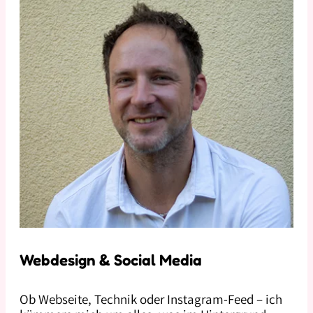
Webdesign & Social Media
Ob Webseite, Technik oder Instagram-Feed – ich