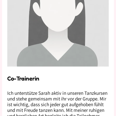
Co-Trainerin
Ich unterstütze Sarah aktiv in unseren Tanzkursen
und stehe gemeinsam mit ihr vor der Gruppe. Mir
ist wichtig, dass sich jeder gut aufgehoben fühlt
und mit Freude tanzen kann. Mit meiner ruhigen
und herzlichen Art begleite ich die Teilnehmer